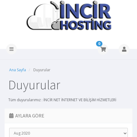
0
Ana Sayfa
Duyurular
Duyurular
Tüm duyurularımız : İNCİR NET İNTERNET VE BİLİŞİM HİZMETLERİ
AYLARA GÖRE