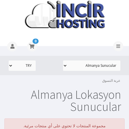
0
عربة التسوق
Almanya Lokasyon
Sunucular
مجموعة المنتجات لا تحتوي على أي منتجات مرئية.