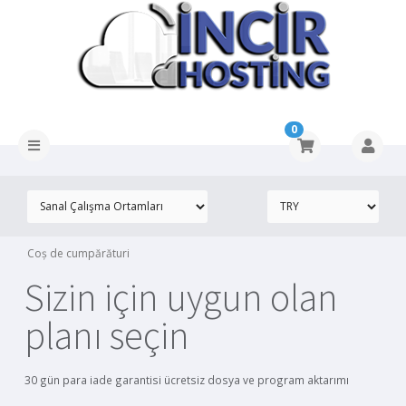
0
Coș de cumpărături
Sizin için uygun olan
planı seçin
30 gün para iade garantisi ücretsiz dosya ve program aktarımı