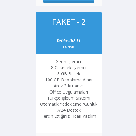
PAKET - 2
₺325.00 TL
LUNAR
Xeon İşlemci
8 Çekirdek İşlemci
8 GB Bellek
100 GB Depolama Alanı
Anlık 3 Kullanıcı
Office Uygulamaları
Türkçe İşletim Sistemi
Otomatik Yedekleme /Günlük
7/24 Destek
Tercih Ettiğiniz Ticari Yazılım